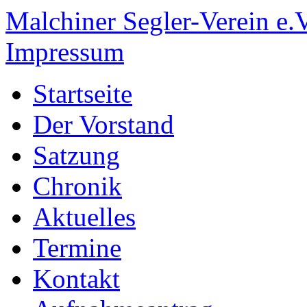
Malchiner Segler-Verein e.V
Impressum
Startseite
Der Vorstand
Satzung
Chronik
Aktuelles
Termine
Kontakt