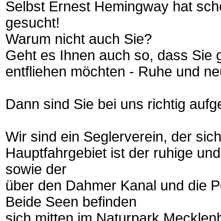
Selbst Ernest Hemingway hat sc
gesucht!
Warum nicht auch Sie?
Geht es Ihnen auch so, dass Sie 
entfliehen möchten - Ruhe und n
Dann sind Sie bei uns richtig auf
Wir sind ein Seglerverein, der si
Hauptfahrgebiet ist der ruhige und
sowie der
über den Dahmer Kanal und die
Beide Seen befinden
sich mitten im Naturpark Mecklen