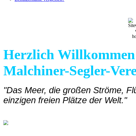
Herzlich Willkommen a
Malchiner-Segler-Vere
"Das Meer, die großen Ströme, Flü
einzigen freien Plätze der Welt."