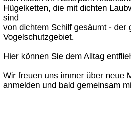
Hügelketten, die mit dichten Lau
sind
von dichtem Schilf gesäumt - der g
Vogelschutzgebiet.
Hier können Sie dem Alltag entfli
Wir freuen uns immer über neue Mi
anmelden und bald gemeinsam mit