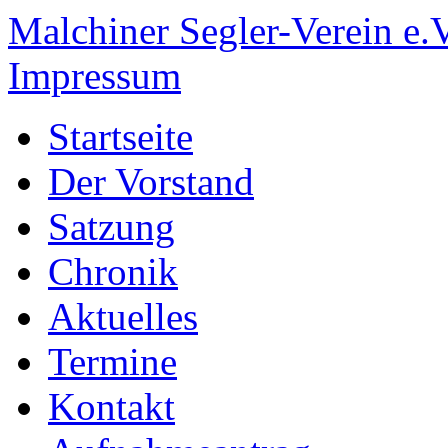
Malchiner Segler-Verein e.V
Impressum
Startseite
Der Vorstand
Satzung
Chronik
Aktuelles
Termine
Kontakt