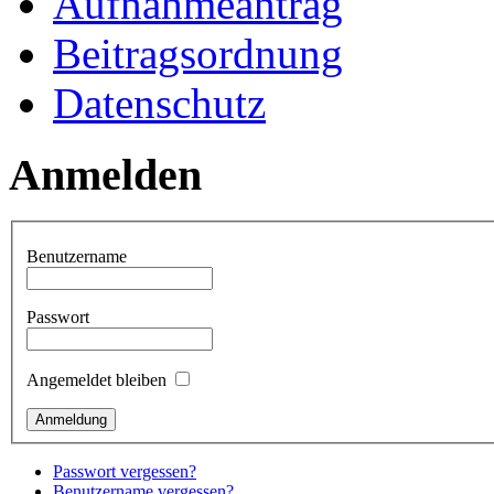
Aufnahmeantrag
Beitragsordnung
Datenschutz
Anmelden
Benutzername
Passwort
Angemeldet bleiben
Passwort vergessen?
Benutzername vergessen?