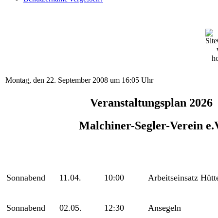
Montag, den 22. September 2008 um 16:05 Uhr
Veranstaltungsplan 2026
Malchiner-Segler-Verein e.
Sonnabend
11.04.
10:00
Arbeitseinsatz Hütt
Sonnabend
02.05.
12:30
Ansegeln