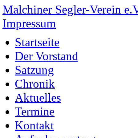
Malchiner Segler-Verein e.V
Impressum
Startseite
Der Vorstand
Satzung
Chronik
Aktuelles
Termine
Kontakt