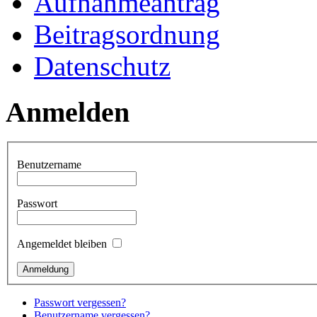
Aufnahmeantrag
Beitragsordnung
Datenschutz
Anmelden
Benutzername
Passwort
Angemeldet bleiben
Passwort vergessen?
Benutzername vergessen?