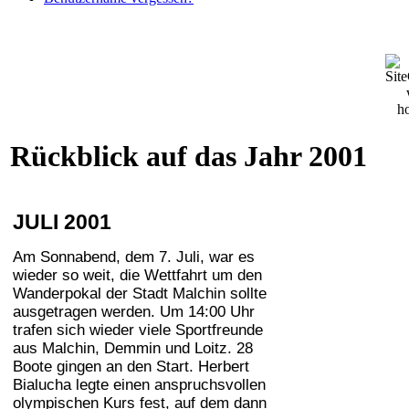
Rückblick auf das Jahr 2001
JULI 2001
Am Sonnabend, dem 7. Juli, war es
wieder so weit, die Wettfahrt um den
Wanderpokal der Stadt Malchin sollte
ausgetragen werden. Um 14:00 Uhr
trafen sich wieder viele Sportfreunde
aus Malchin, Demmin und Loitz. 28
Boote gingen an den Start. Herbert
Bialucha legte einen anspruchsvollen
olympischen Kurs fest, auf dem dann