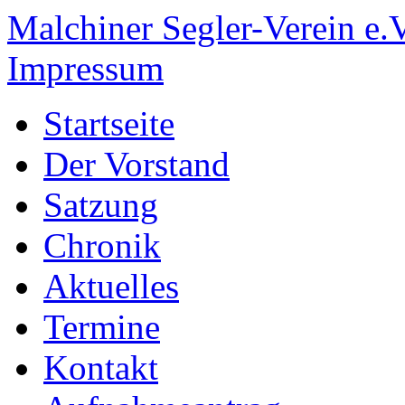
Malchiner Segler-Verein e.V
Impressum
Startseite
Der Vorstand
Satzung
Chronik
Aktuelles
Termine
Kontakt