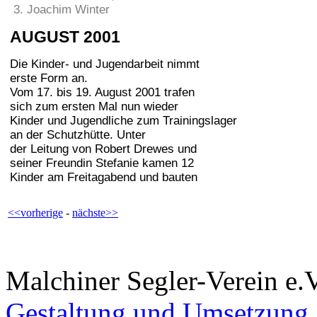
3. Joachim Winter
AUGUST 2001
Die Kinder- und Jugendarbeit nimmt
erste Form an.
Vom 17. bis 19. August 2001 trafen
sich zum ersten Mal nun wieder
Kinder und Jugendliche zum Trainingslager
an der Schutzhütte. Unter
der Leitung von Robert Drewes und
seiner Freundin Stefanie kamen 12
Kinder am Freitagabend und bauten
<<vorherige
-
nächste>>
Malchiner Segler-Verein e.
Gestaltung und Umsetzung 