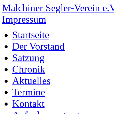
Malchiner Segler-Verein e.V
Impressum
Startseite
Der Vorstand
Satzung
Chronik
Aktuelles
Termine
Kontakt