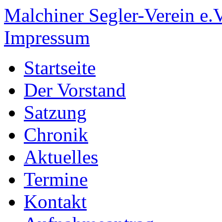
Malchiner Segler-Verein e.V
Impressum
Startseite
Der Vorstand
Satzung
Chronik
Aktuelles
Termine
Kontakt