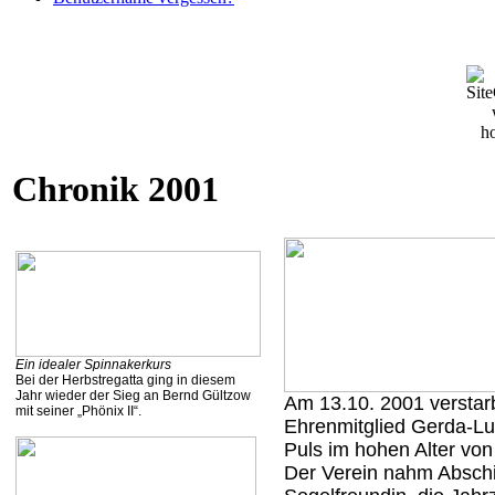
Chronik 2001
Ein idealer Spinnakerkurs
Bei der Herbstregatta ging in diesem
Jahr wieder der Sieg an Bernd Gültzow
Am 13.10. 2001 verstar
mit seiner „Phönix II“.
Ehrenmitglied Gerda-Lu
Puls im hohen Alter von
Der Verein nahm Abschi