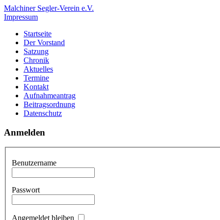
Malchiner Segler-Verein e.V.
Impressum
Startseite
Der Vorstand
Satzung
Chronik
Aktuelles
Termine
Kontakt
Aufnahmeantrag
Beitragsordnung
Datenschutz
Anmelden
Benutzername
Passwort
Angemeldet bleiben